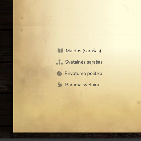
Maldos (sąrašas)
Svetainės sąrašas
Privatumo politika
Parama svetainei