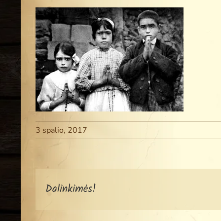
3 spalio, 2017
Dalinkimės!