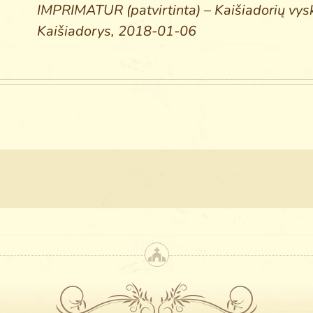
IMPRIMATUR (patvirtinta) – Kaišiadorių 
Kaišiadorys, 2018-01-06