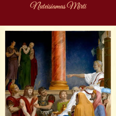
Nuteisiamas Mirti